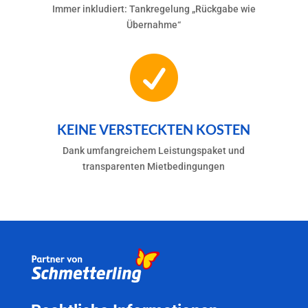
Immer inkludiert: Tankregelung „Rückgabe wie
Übernahme“

KEINE VERSTECKTEN KOSTEN
Dank umfangreichem Leistungspaket und
transparenten Mietbedingungen