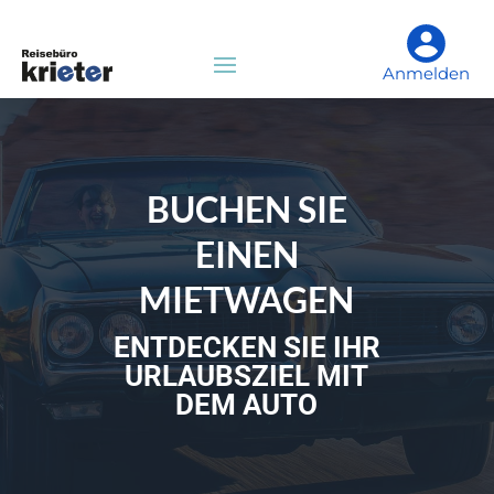
Anmelden
BUCHEN SIE
EINEN
MIETWAGEN
ENTDECKEN SIE IHR
URLAUBSZIEL MIT
DEM AUTO